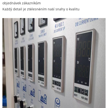
objednávek zákazníkům
Každý detail je ztělesněním naší snahy o kvalitu