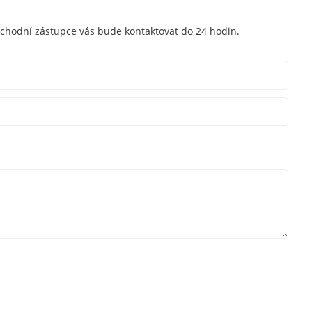
bchodní zástupce vás bude kontaktovat do 24 hodin.