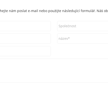
hejte nám poslat e-mail nebo použijte následující formulář. Náš o