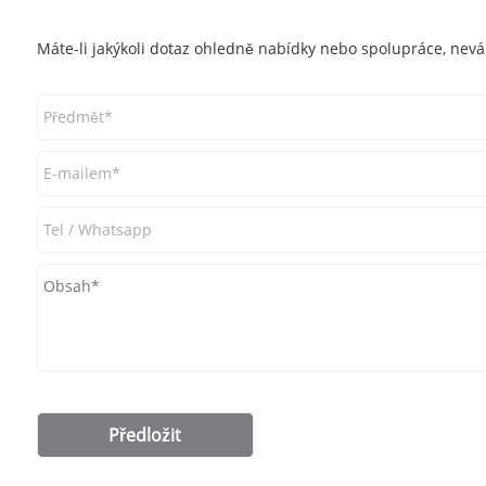
Máte-li jakýkoli dotaz ohledně nabídky nebo spolupráce, nevá