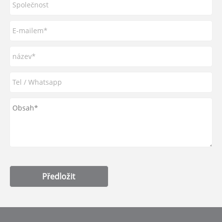
Předložit