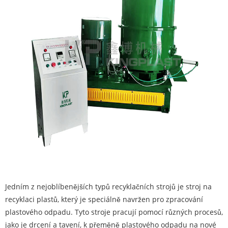
Jedním z nejoblíbenějších typů recyklačních strojů je stroj na
recyklaci plastů, který je speciálně navržen pro zpracování
plastového odpadu. Tyto stroje pracují pomocí různých procesů,
jako je drcení a tavení, k přeměně plastového odpadu na nové